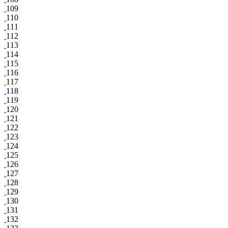
109
110
111
112
113
114
115
116
117
118
119
120
121
122
123
124
125
126
127
128
129
130
131
132