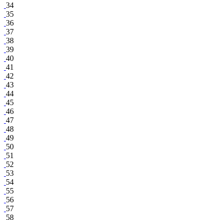
34
35
36
37
38
39
40
41
42
43
44
45
46
47
48
49
50
51
52
53
54
55
56
57
58