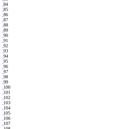
84
85
86
87
88
89
90
91
92
93
94
95
96
97
98
99
100
101
102
103
104
105
106
107
108