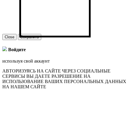
Close
Сохранить
Войдите
используя свой аккаунт
АВТОРИЗУЯСЬ НА САЙТЕ ЧЕРЕЗ СОЦИАЛЬНЫЕ
СЕРВИСЫ ВЫ ДАЕТЕ РАЗРЕШЕНИЕ НА
ИСПОЛЬЗОВАНИЕ ВАШИХ ПЕРСОНАЛЬНЫХ ДАННЫХ
НА НАШЕМ САЙТЕ