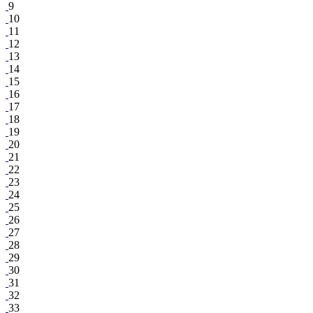
9
10
11
12
13
14
15
16
17
18
19
20
21
22
23
24
25
26
27
28
29
30
31
32
33