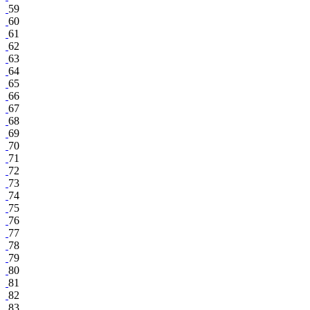
59
60
61
62
63
64
65
66
67
68
69
70
71
72
73
74
75
76
77
78
79
80
81
82
83