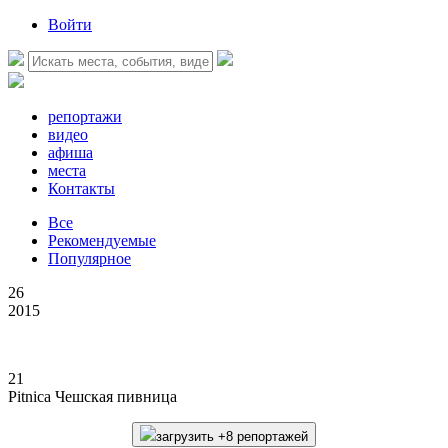
Войти
репортажи
видео
афиша
места
Контакты
Все
Рекомендуемые
Популярное
26
2015
21
Pitnica Чешская пивница
загрузить +8 репортажей