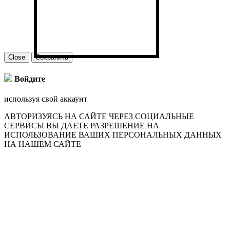
Close
Сохранить
Войдите
используя свой аккаунт
АВТОРИЗУЯСЬ НА САЙТЕ ЧЕРЕЗ СОЦИАЛЬНЫЕ
СЕРВИСЫ ВЫ ДАЕТЕ РАЗРЕШЕНИЕ НА
ИСПОЛЬЗОВАНИЕ ВАШИХ ПЕРСОНАЛЬНЫХ ДАННЫХ
НА НАШЕМ САЙТЕ