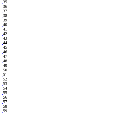
35
36
37
38
39
40
41
42
43
44
45
46
47
48
49
50
51
52
53
54
55
56
57
58
59