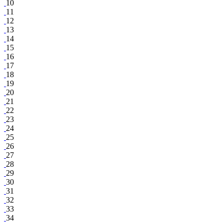
10
11
12
13
14
15
16
17
18
19
20
21
22
23
24
25
26
27
28
29
30
31
32
33
34