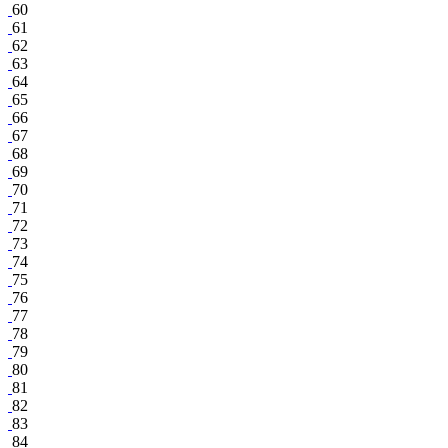
60
61
62
63
64
65
66
67
68
69
70
71
72
73
74
75
76
77
78
79
80
81
82
83
84