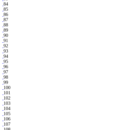
84
85
86
87
88
89
90
91
92
93
94
95
96
97
98
99
100
101
102
103
104
105
106
107
108