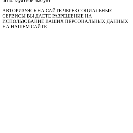
используя свой аккаунт
АВТОРИЗУЯСЬ НА САЙТЕ ЧЕРЕЗ СОЦИАЛЬНЫЕ
СЕРВИСЫ ВЫ ДАЕТЕ РАЗРЕШЕНИЕ НА
ИСПОЛЬЗОВАНИЕ ВАШИХ ПЕРСОНАЛЬНЫХ ДАННЫХ
НА НАШЕМ САЙТЕ