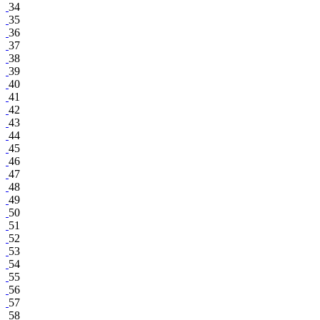
34
35
36
37
38
39
40
41
42
43
44
45
46
47
48
49
50
51
52
53
54
55
56
57
58