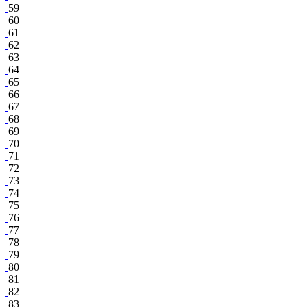
59
60
61
62
63
64
65
66
67
68
69
70
71
72
73
74
75
76
77
78
79
80
81
82
83