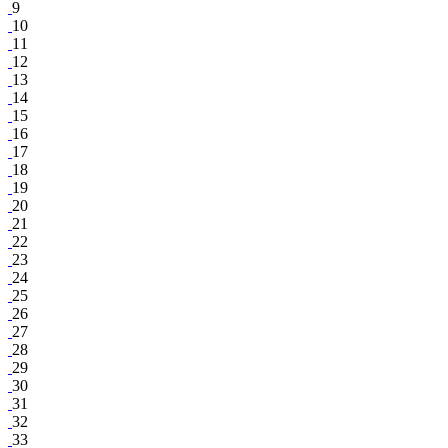
9
10
11
12
13
14
15
16
17
18
19
20
21
22
23
24
25
26
27
28
29
30
31
32
33