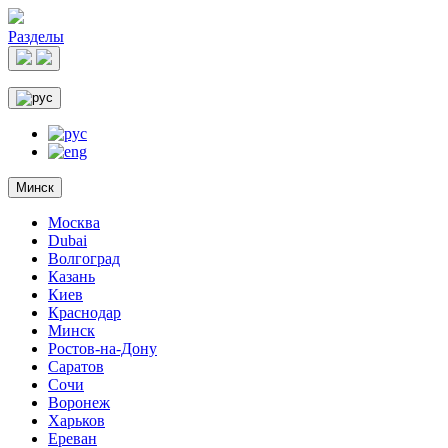
Разделы
Минск
Москва
Dubai
Волгоград
Казань
Киев
Краснодар
Минск
Ростов-на-Дону
Саратов
Сочи
Воронеж
Харьков
Ереван