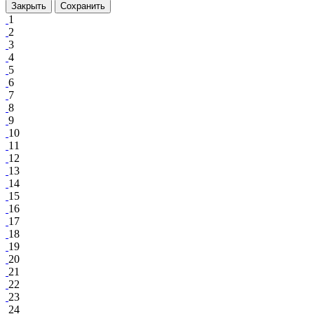
Закрыть
Сохранить
1
2
3
4
5
6
7
8
9
10
11
12
13
14
15
16
17
18
19
20
21
22
23
24