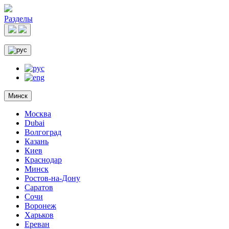
Разделы
Минск
Москва
Dubai
Волгоград
Казань
Киев
Краснодар
Минск
Ростов-на-Дону
Саратов
Сочи
Воронеж
Харьков
Ереван