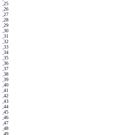
25
26
27
28
29
30
31
32
33
34
35
36
37
38
39
40
41
42
43
44
45
46
47
48
49