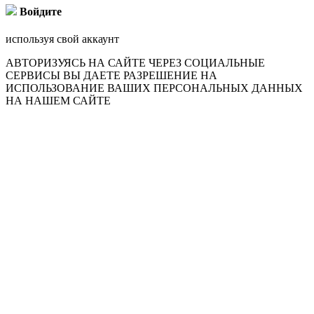
Войдите
используя свой аккаунт
АВТОРИЗУЯСЬ НА САЙТЕ ЧЕРЕЗ СОЦИАЛЬНЫЕ
СЕРВИСЫ ВЫ ДАЕТЕ РАЗРЕШЕНИЕ НА
ИСПОЛЬЗОВАНИЕ ВАШИХ ПЕРСОНАЛЬНЫХ ДАННЫХ
НА НАШЕМ САЙТЕ