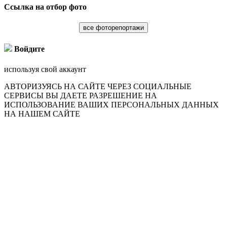
Ссылка на отбор фото
все фоторепортажи
Войдите
используя свой аккаунт
АВТОРИЗУЯСЬ НА САЙТЕ ЧЕРЕЗ СОЦИАЛЬНЫЕ
СЕРВИСЫ ВЫ ДАЕТЕ РАЗРЕШЕНИЕ НА
ИСПОЛЬЗОВАНИЕ ВАШИХ ПЕРСОНАЛЬНЫХ ДАННЫХ
НА НАШЕМ САЙТЕ