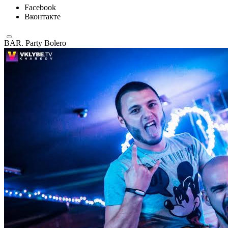
Facebook
Вконтакте
BAR. Party Bolero