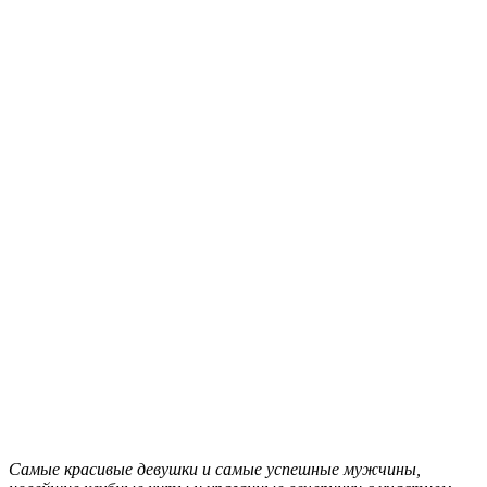
Самые красивые девушки и самые успешные мужчины,