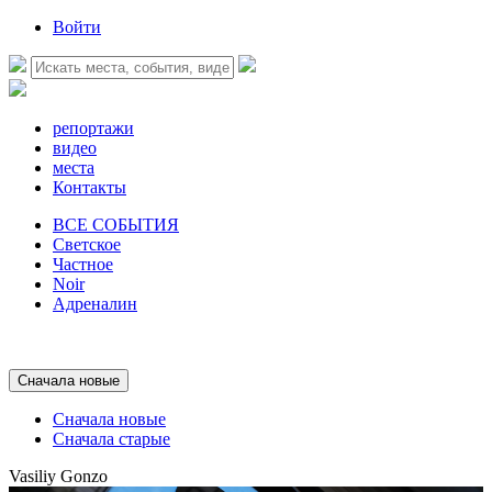
Войти
репортажи
видео
места
Контакты
ВСЕ СОБЫТИЯ
Светское
Частное
Noir
Адреналин
Сначала новые
Сначала новые
Сначала старые
Vasiliy Gonzo