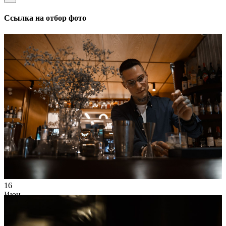
Ссылка на отбор фото
16
Июн
2021
KINOSHNIKI