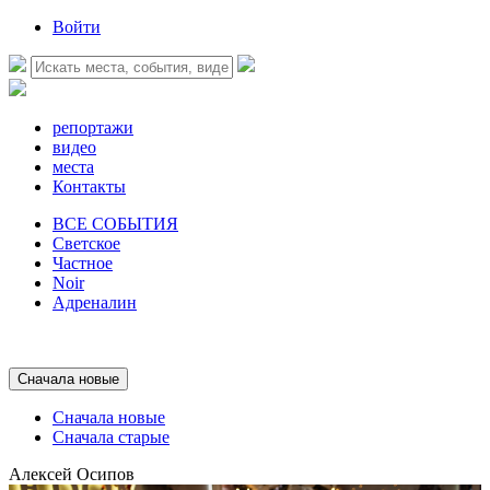
Войти
репортажи
видео
места
Контакты
ВСЕ СОБЫТИЯ
Светское
Частное
Noir
Адреналин
Сначала новые
Сначала новые
Сначала старые
Алексей Осипов