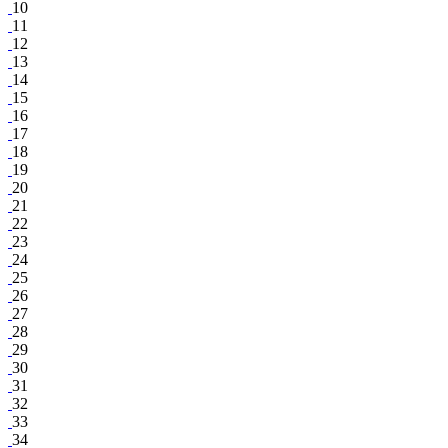
10
11
12
13
14
15
16
17
18
19
20
21
22
23
24
25
26
27
28
29
30
31
32
33
34