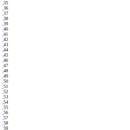
35
36
37
38
39
40
41
42
43
44
45
46
47
48
49
50
51
52
53
54
55
56
57
58
59