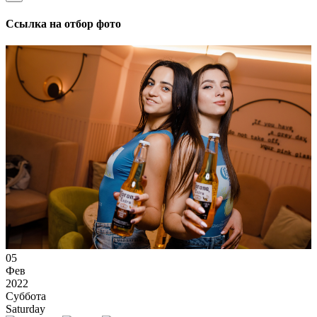
Ссылка на отбор фото
05
Фев
2022
Суббота
Saturday