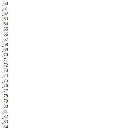
60
61
62
63
64
65
66
67
68
69
70
71
72
73
74
75
76
77
78
79
80
81
82
83
84