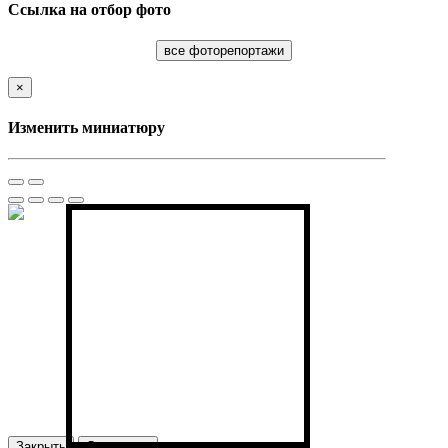
Ссылка на отбор фото
все фоторепортажи
×
Изменить миниатюру
Закрыть
Сохранить