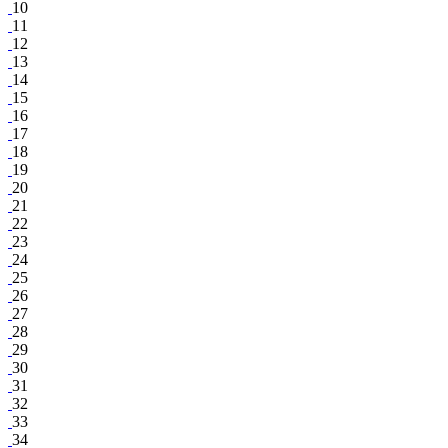
10
11
12
13
14
15
16
17
18
19
20
21
22
23
24
25
26
27
28
29
30
31
32
33
34