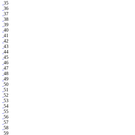
35
36
37
38
39
40
41
42
43
44
45
46
47
48
49
50
51
52
53
54
55
56
57
58
59