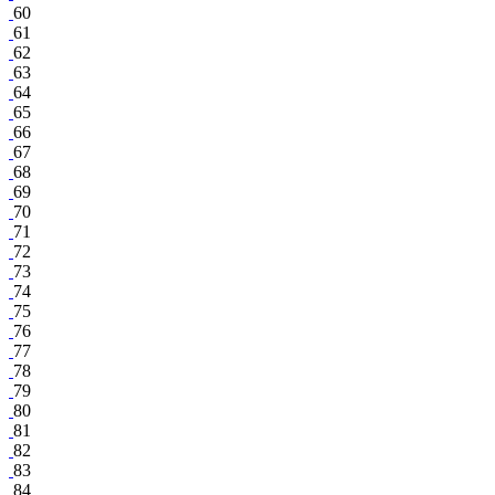
60
61
62
63
64
65
66
67
68
69
70
71
72
73
74
75
76
77
78
79
80
81
82
83
84