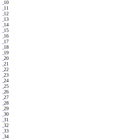
10
11
12
13
14
15
16
17
18
19
20
21
22
23
24
25
26
27
28
29
30
31
32
33
34