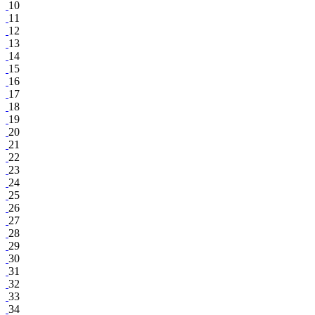
10
11
12
13
14
15
16
17
18
19
20
21
22
23
24
25
26
27
28
29
30
31
32
33
34