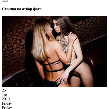
Ссылка на отбор фото
25
Jan
2019
Friday
Friday