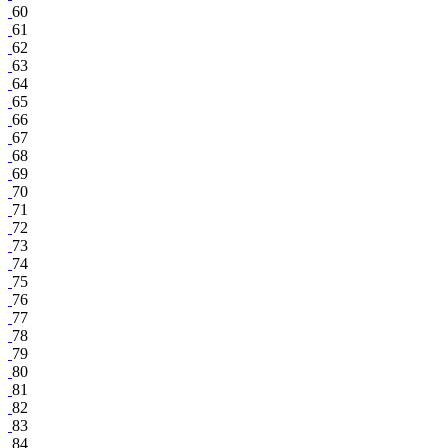
60
61
62
63
64
65
66
67
68
69
70
71
72
73
74
75
76
77
78
79
80
81
82
83
84