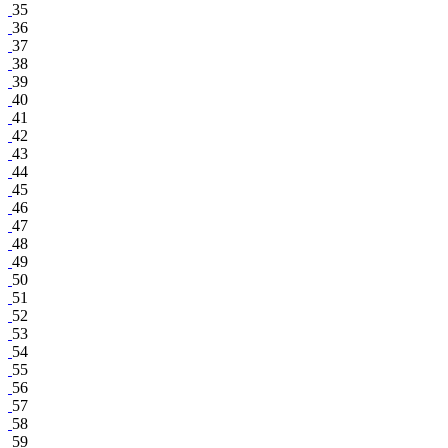
35
36
37
38
39
40
41
42
43
44
45
46
47
48
49
50
51
52
53
54
55
56
57
58
59