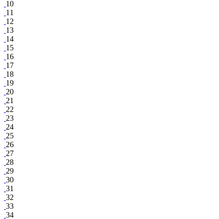
10
11
12
13
14
15
16
17
18
19
20
21
22
23
24
25
26
27
28
29
30
31
32
33
34