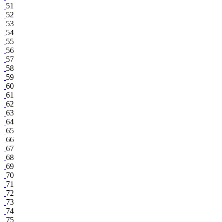
51
52
53
54
55
56
57
58
59
60
61
62
63
64
65
66
67
68
69
70
71
72
73
74
75