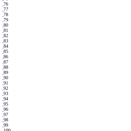
76
77
78
79
80
81
82
83
84
85
86
87
88
89
90
91
92
93
94
95
96
97
98
99
100