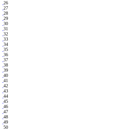
26
27
28
29
30
31
32
33
34
35
36
37
38
39
40
41
42
43
44
45
46
47
48
49
50