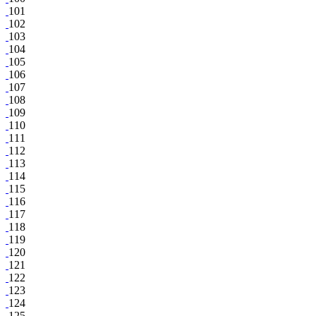
101
102
103
104
105
106
107
108
109
110
111
112
113
114
115
116
117
118
119
120
121
122
123
124
125