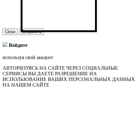
Close
Сохранить
Войдите
используя свой аккаунт
АВТОРИЗУЯСЬ НА САЙТЕ ЧЕРЕЗ СОЦИАЛЬНЫЕ
СЕРВИСЫ ВЫ ДАЕТЕ РАЗРЕШЕНИЕ НА
ИСПОЛЬЗОВАНИЕ ВАШИХ ПЕРСОНАЛЬНЫХ ДАННЫХ
НА НАШЕМ САЙТЕ