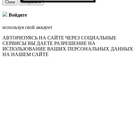
Close
Сохранить
Войдите
используя свой аккаунт
АВТОРИЗУЯСЬ НА САЙТЕ ЧЕРЕЗ СОЦИАЛЬНЫЕ
СЕРВИСЫ ВЫ ДАЕТЕ РАЗРЕШЕНИЕ НА
ИСПОЛЬЗОВАНИЕ ВАШИХ ПЕРСОНАЛЬНЫХ ДАННЫХ
НА НАШЕМ САЙТЕ