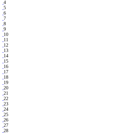
4
5
6
7
8
9
10
11
12
13
14
15
16
17
18
19
20
21
22
23
24
25
26
27
28