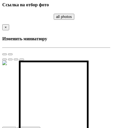
Ссылка на отбор фото
all photos
×
Изменить миниатюру