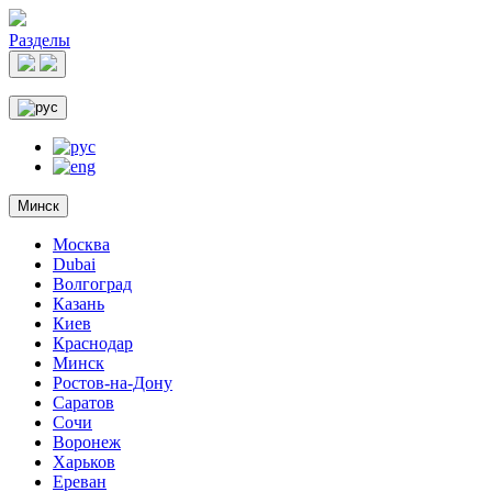
Разделы
Минск
Москва
Dubai
Волгоград
Казань
Киев
Краснодар
Минск
Ростов-на-Дону
Саратов
Сочи
Воронеж
Харьков
Ереван