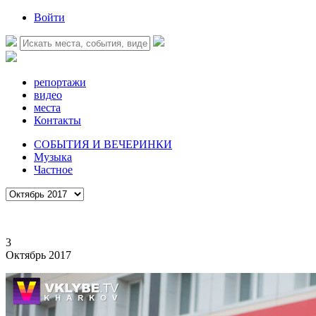
Войти
репортажи
видео
места
Контакты
СОБЫТИЯ И ВЕЧЕРИНКИ
Музыка
Частное
3
Октябрь 2017